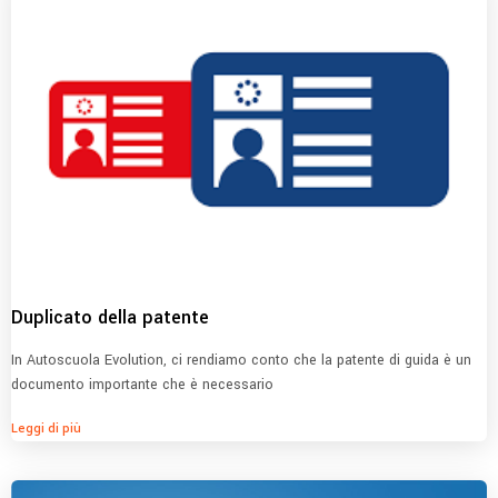
Duplicato della patente
In Autoscuola Evolution, ci rendiamo conto che la patente di guida è un
documento importante che è necessario
Leggi di più