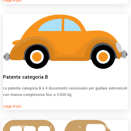
Leggi di più
Patente categoria B
La patente categoria B è il documento necessario per guidare autoveicoli
con massa complessiva fino a 3.500 kg.
Leggi di più