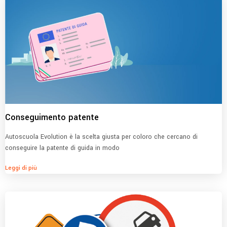
Conseguimento patente
Autoscuola Evolution è la scelta giusta per coloro che cercano di
conseguire la patente di guida in modo
Leggi di più