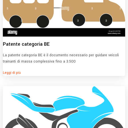
Patente categoria BE
La patente categoria BE è il documento necessario per guidare veicoli
trainanti di massa complessiva fino a 3.500
Leggi di più