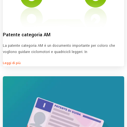
Patente categoria AM
La patente categoria AM è un documento importante per coloro che
vogliono guidare ciclomotori e quadricicli leggeri. In
Leggi di più