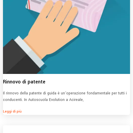
Rinnovo di patente
Il rinnovo della patente di guida è un’operazione fondamentale per tutti i
conducenti. In Autoscuola Evolution a Acireale,
Leggi di più