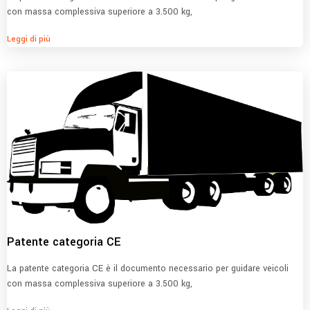
con massa complessiva superiore a 3.500 kg,
Leggi di più
Patente categoria CE
La patente categoria CE è il documento necessario per guidare veicoli
con massa complessiva superiore a 3.500 kg,