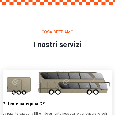
COSA OFFRIAMO
I nostri servizi
Patente categoria DE
La patente categoria DE è il documento necessario per guidare veicoli