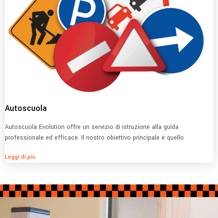
Autoscuola
Autoscuola Evolution offre un servizio di istruzione alla guida
professionale ed efficace. Il nostro obiettivo principale è quello
Leggi di più