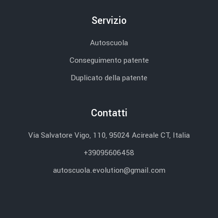
Servizio
Autoscuola
Conseguimento patente
Duplicato della patente
Contatti
Via Salvatore Vigo, 110, 95024 Acireale CT, Italia
+39095606458
autoscuola.evolution@gmail.com