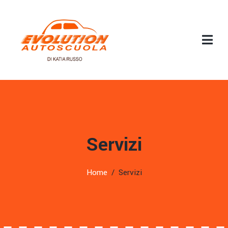
Servizi
Home
Servizi