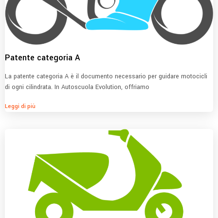
Patente categoria A
La patente categoria A è il documento necessario per guidare motocicli
di ogni cilindrata. In Autoscuola Evolution, offriamo
Leggi di più