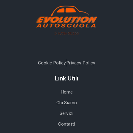
Cookie Policy
Privacy Policy
Link Utili
Home
Chi Siamo
Servizi
Contatti